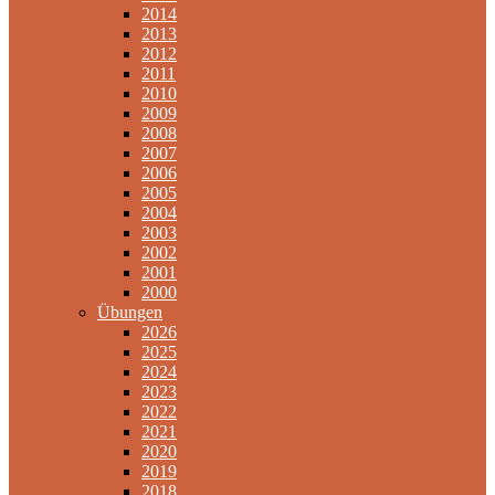
2014
2013
2012
2011
2010
2009
2008
2007
2006
2005
2004
2003
2002
2001
2000
Übungen
2026
2025
2024
2023
2022
2021
2020
2019
2018