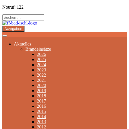
Notruf: 122
Navigation
Aktuelles
Brandeinsätze
2026
2025
2024
2023
2022
2021
2020
2019
2018
2017
2016
2015
2014
2013
2012