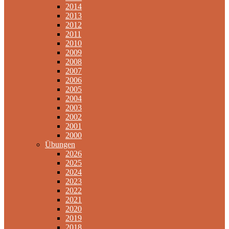
2014
2013
2012
2011
2010
2009
2008
2007
2006
2005
2004
2003
2002
2001
2000
Übungen
2026
2025
2024
2023
2022
2021
2020
2019
2018