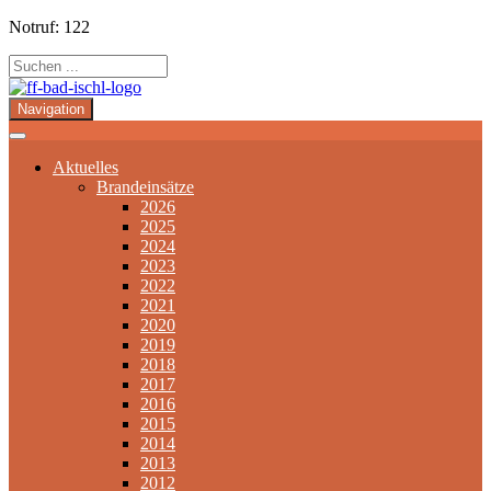
Notruf: 122
Navigation
Aktuelles
Brandeinsätze
2026
2025
2024
2023
2022
2021
2020
2019
2018
2017
2016
2015
2014
2013
2012