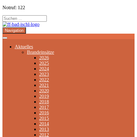
Notruf: 122
Navigation
Aktuelles
Brandeinsätze
2026
2025
2024
2023
2022
2021
2020
2019
2018
2017
2016
2015
2014
2013
2012