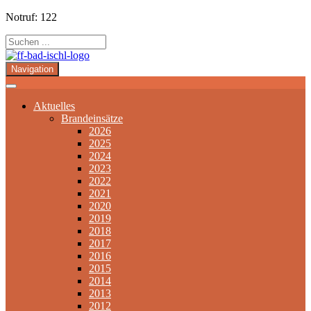
Notruf: 122
Navigation
Aktuelles
Brandeinsätze
2026
2025
2024
2023
2022
2021
2020
2019
2018
2017
2016
2015
2014
2013
2012