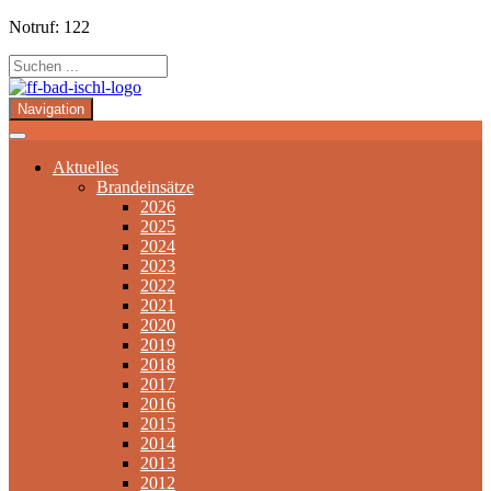
Notruf: 122
Navigation
Aktuelles
Brandeinsätze
2026
2025
2024
2023
2022
2021
2020
2019
2018
2017
2016
2015
2014
2013
2012