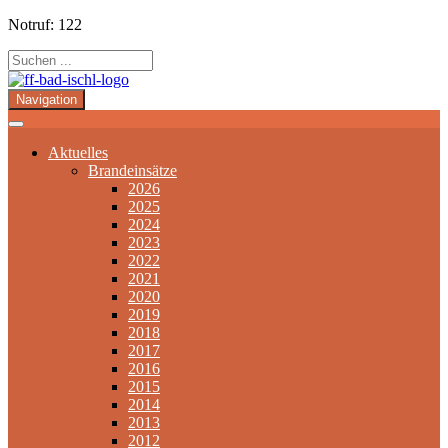
Notruf: 122
Navigation
Aktuelles
Brandeinsätze
2026
2025
2024
2023
2022
2021
2020
2019
2018
2017
2016
2015
2014
2013
2012