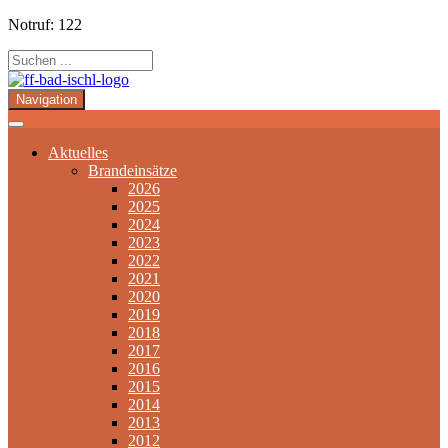
Notruf: 122
Navigation
Aktuelles
Brandeinsätze
2026
2025
2024
2023
2022
2021
2020
2019
2018
2017
2016
2015
2014
2013
2012