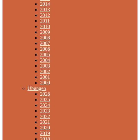
2014
2013
2012
2011
2010
2009
2008
2007
2006
2005
2004
2003
2002
2001
2000
Übungen
2026
2025
2024
2023
2022
2021
2020
2019
2018