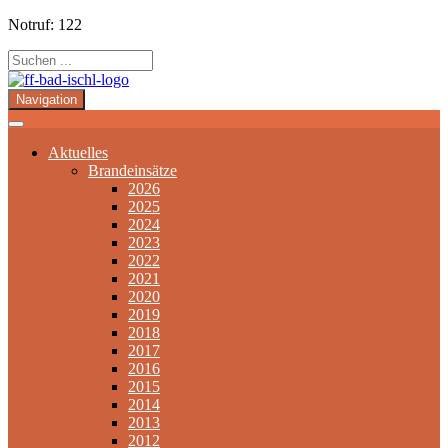
Notruf: 122
Navigation
Aktuelles
Brandeinsätze
2026
2025
2024
2023
2022
2021
2020
2019
2018
2017
2016
2015
2014
2013
2012