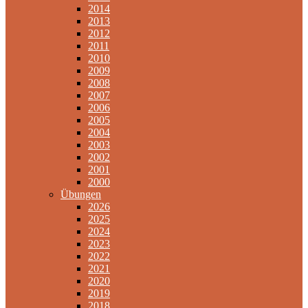
2014
2013
2012
2011
2010
2009
2008
2007
2006
2005
2004
2003
2002
2001
2000
Übungen
2026
2025
2024
2023
2022
2021
2020
2019
2018