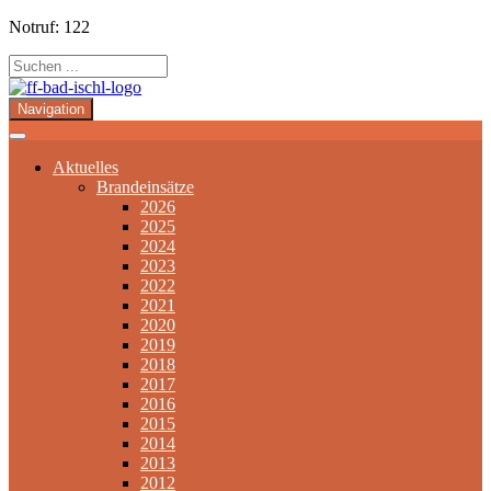
Notruf: 122
Navigation
Aktuelles
Brandeinsätze
2026
2025
2024
2023
2022
2021
2020
2019
2018
2017
2016
2015
2014
2013
2012