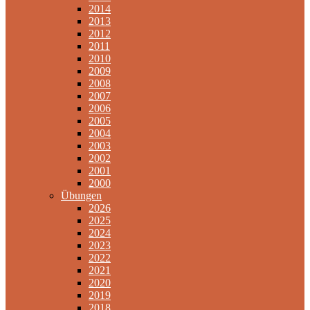
2014
2013
2012
2011
2010
2009
2008
2007
2006
2005
2004
2003
2002
2001
2000
Übungen
2026
2025
2024
2023
2022
2021
2020
2019
2018