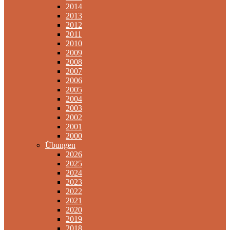
2014
2013
2012
2011
2010
2009
2008
2007
2006
2005
2004
2003
2002
2001
2000
Übungen
2026
2025
2024
2023
2022
2021
2020
2019
2018