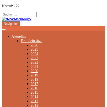
Notruf: 122
Navigation
Aktuelles
Brandeinsätze
2026
2025
2024
2023
2022
2021
2020
2019
2018
2017
2016
2015
2014
2013
2012