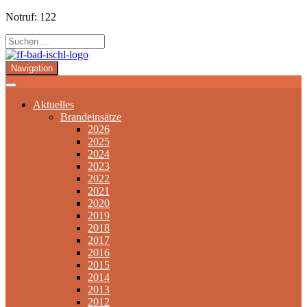
Notruf: 122
Navigation
Aktuelles
Brandeinsätze
2026
2025
2024
2023
2022
2021
2020
2019
2018
2017
2016
2015
2014
2013
2012