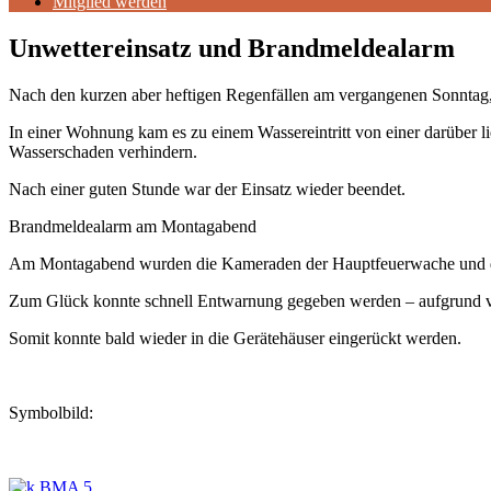
Mitglied werden
Unwettereinsatz und Brandmeldealarm
Nach den kurzen aber heftigen Regenfällen am vergangenen Sonntag,
In einer Wohnung kam es zu einem Wassereintritt von einer darüber li
Wasserschaden verhindern.
Nach einer guten Stunde war der Einsatz wieder beendet.
Brandmeldealarm am Montagabend
Am Montagabend wurden die Kameraden der Hauptfeuerwache und der
Zum Glück konnte schnell Entwarnung gegeben werden – aufgrund vo
Somit konnte bald wieder in die Gerätehäuser eingerückt werden.
Symbolbild: