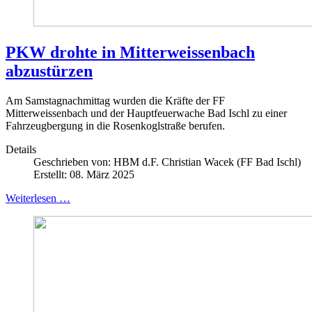
PKW drohte in Mitterweissenbach
abzustürzen
Am Samstagnachmittag wurden die Kräfte der FF
Mitterweissenbach und der Hauptfeuerwache Bad Ischl zu einer
Fahrzeugbergung in die Rosenkoglstraße berufen.
Details
Geschrieben von:
HBM d.F. Christian Wacek (FF Bad Ischl)
Erstellt: 08. März 2025
Weiterlesen …