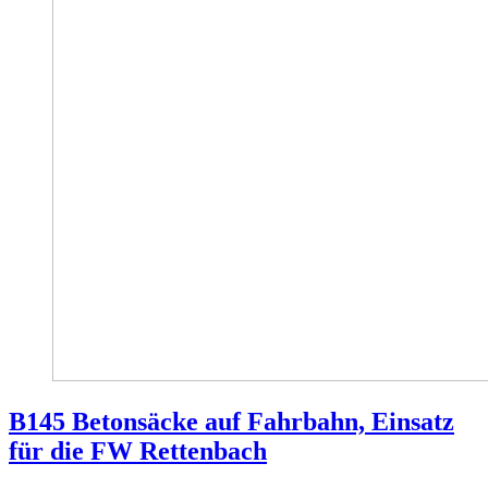
B145 Betonsäcke auf Fahrbahn, Einsatz
für die FW Rettenbach