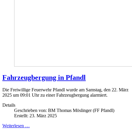
Fahrzeugbergung in Pfandl
Die Freiwillige Feuerwehr Pfandl wurde am Samstag, den 22. März
2025 um 09:01 Uhr zu einer Fahrzeugbergung alarmiert.
Details
Geschrieben von:
BM Thomas Möslinger (FF Pfandl)
Erstellt: 23. März 2025
Weiterlesen …