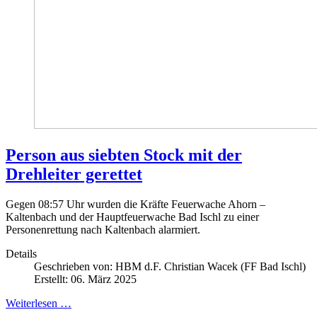
Person aus siebten Stock mit der
Drehleiter gerettet
Gegen 08:57 Uhr wurden die Kräfte Feuerwache Ahorn –
Kaltenbach und der Hauptfeuerwache Bad Ischl zu einer
Personenrettung nach Kaltenbach alarmiert.
Details
Geschrieben von:
HBM d.F. Christian Wacek (FF Bad Ischl)
Erstellt: 06. März 2025
Weiterlesen …