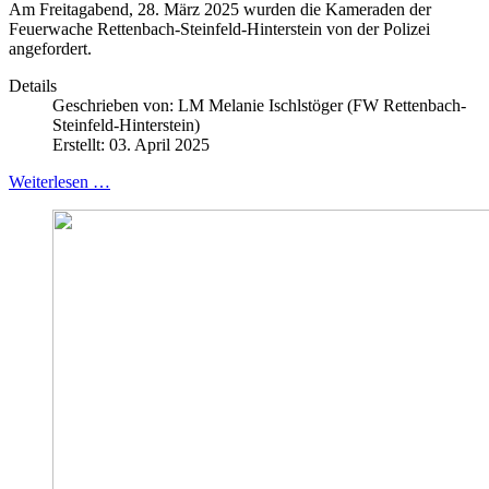
Am Freitagabend, 28. März 2025 wurden die Kameraden der
Feuerwache Rettenbach-Steinfeld-Hinterstein von der Polizei
angefordert.
Details
Geschrieben von:
LM Melanie Ischlstöger (FW Rettenbach-
Steinfeld-Hinterstein)
Erstellt: 03. April 2025
Weiterlesen …