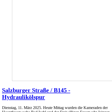
Salzburger Straße / B145 -
Hydraulikölspur
Dienstag, 11. März 2025. Heute Mittag wurden die Kameraden der