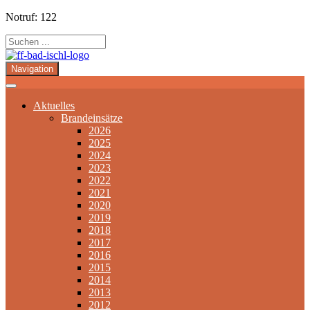
Notruf: 122
Navigation
Aktuelles
Brandeinsätze
2026
2025
2024
2023
2022
2021
2020
2019
2018
2017
2016
2015
2014
2013
2012