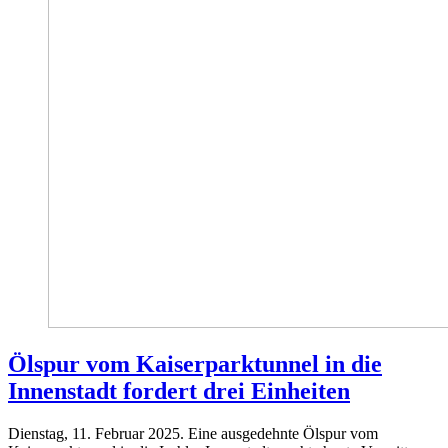
Ölspur vom Kaiserparktunnel in die
Innenstadt fordert drei Einheiten
Dienstag, 11. Februar 2025. Eine ausgedehnte Ölspur vom