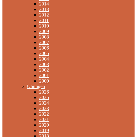
2014
2013
2012
2011
2010
2009
2008
2007
2006
2005
2004
2003
2002
2001
2000
Übungen
2026
2025
2024
2023
2022
2021
2020
2019
2018