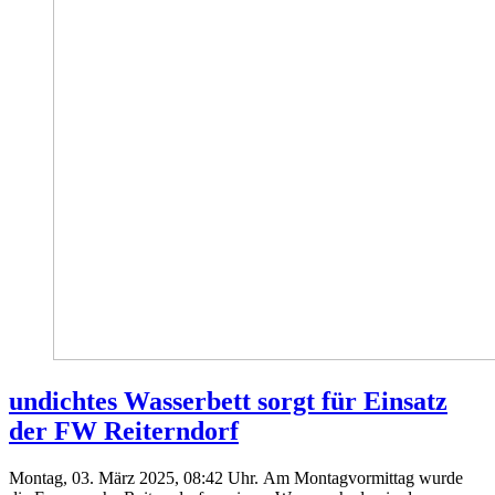
undichtes Wasserbett sorgt für Einsatz
der FW Reiterndorf
Montag, 03. März 2025, 08:42 Uhr. Am Montagvormittag wurde