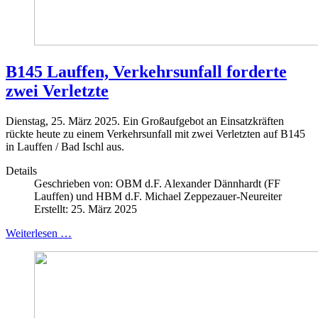
B145 Lauffen, Verkehrsunfall forderte
zwei Verletzte
Dienstag, 25. März 2025. Ein Großaufgebot an Einsatzkräften
rückte heute zu einem Verkehrsunfall mit zwei Verletzten auf B145
in Lauffen / Bad Ischl aus.
Details
Geschrieben von:
OBM d.F. Alexander Dännhardt (FF
Lauffen) und HBM d.F. Michael Zeppezauer-Neureiter
Erstellt: 25. März 2025
Weiterlesen …