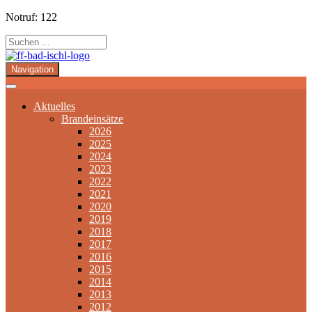
Notruf: 122
Navigation
Aktuelles
Brandeinsätze
2026
2025
2024
2023
2022
2021
2020
2019
2018
2017
2016
2015
2014
2013
2012