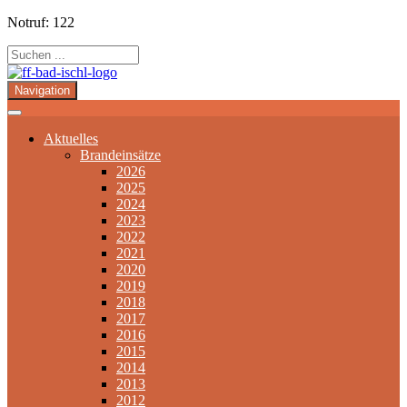
Notruf: 122
Navigation
Aktuelles
Brandeinsätze
2026
2025
2024
2023
2022
2021
2020
2019
2018
2017
2016
2015
2014
2013
2012