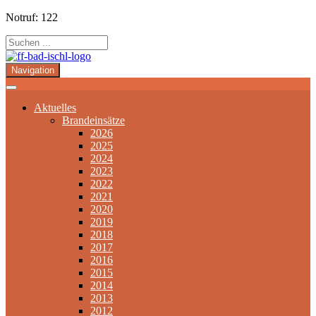
Notruf: 122
Navigation
Aktuelles
Brandeinsätze
2026
2025
2024
2023
2022
2021
2020
2019
2018
2017
2016
2015
2014
2013
2012