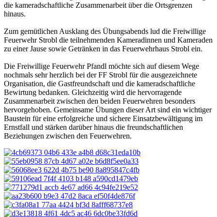
die kameradschaftliche Zusammenarbeit über die Ortsgrenzen
hinaus.
Zum gemütlichen Ausklang des Übungsabends lud die Freiwillige
Feuerwehr Strobl die teilnehmenden Kameradinnen und Kameraden
zu einer Jause sowie Getränken in das Feuerwehrhaus Strobl ein.
Die Freiwillige Feuerwehr Pfandl möchte sich auf diesem Wege
nochmals sehr herzlich bei der FF Strobl für die ausgezeichnete
Organisation, die Gastfreundschaft und die kameradschaftliche
Bewirtung bedanken. Gleichzeitig wird die hervorragende
Zusammenarbeit zwischen den beiden Feuerwehren besonders
hervorgehoben. Gemeinsame Übungen dieser Art sind ein wichtiger
Baustein für eine erfolgreiche und sichere Einsatzbewältigung im
Ernstfall und stärken darüber hinaus die freundschaftlichen
Beziehungen zwischen den Feuerwehren.