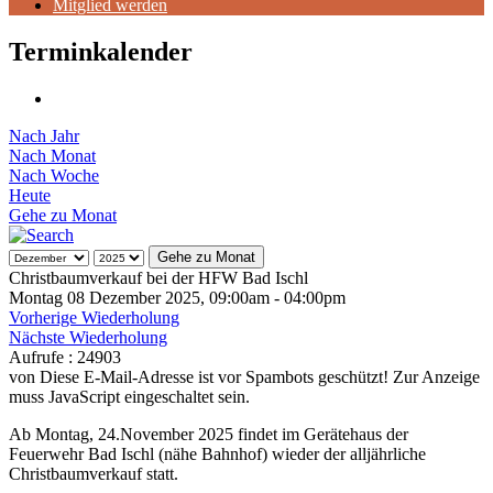
Mitglied werden
Terminkalender
Nach Jahr
Nach Monat
Nach Woche
Heute
Gehe zu Monat
Gehe zu Monat
Christbaumverkauf bei der HFW Bad Ischl
Montag 08 Dezember 2025, 09:00am - 04:00pm
Vorherige Wiederholung
Nächste Wiederholung
Aufrufe
: 24903
von
Diese E-Mail-Adresse ist vor Spambots geschützt! Zur Anzeige
muss JavaScript eingeschaltet sein.
Ab Montag, 24.November 2025 findet im Gerätehaus der
Feuerwehr Bad Ischl (nähe Bahnhof) wieder der alljährliche
Christbaumverkauf statt.