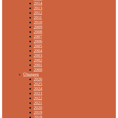
2014
2013
2012
2011
2010
2009
2008
2007
2006
2005
2004
2003
2002
2001
2000
Übungen
2026
2025
2024
2023
2022
2021
2020
2019
2018