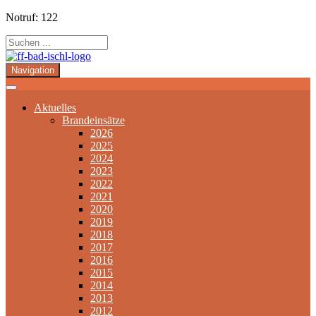
Notruf: 122
Navigation
Aktuelles
Brandeinsätze
2026
2025
2024
2023
2022
2021
2020
2019
2018
2017
2016
2015
2014
2013
2012