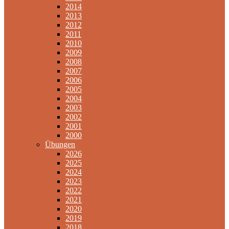
2014
2013
2012
2011
2010
2009
2008
2007
2006
2005
2004
2003
2002
2001
2000
Übungen
2026
2025
2024
2023
2022
2021
2020
2019
2018