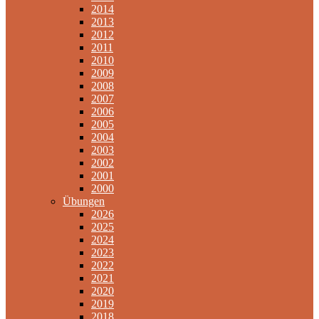
2014
2013
2012
2011
2010
2009
2008
2007
2006
2005
2004
2003
2002
2001
2000
Übungen
2026
2025
2024
2023
2022
2021
2020
2019
2018