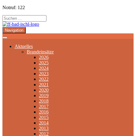
Notruf: 122
Navigation
Aktuelles
Brandeinsätze
2026
2025
2024
2023
2022
2021
2020
2019
2018
2017
2016
2015
2014
2013
2012