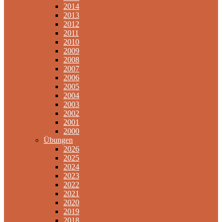
2014
2013
2012
2011
2010
2009
2008
2007
2006
2005
2004
2003
2002
2001
2000
Übungen
2026
2025
2024
2023
2022
2021
2020
2019
2018