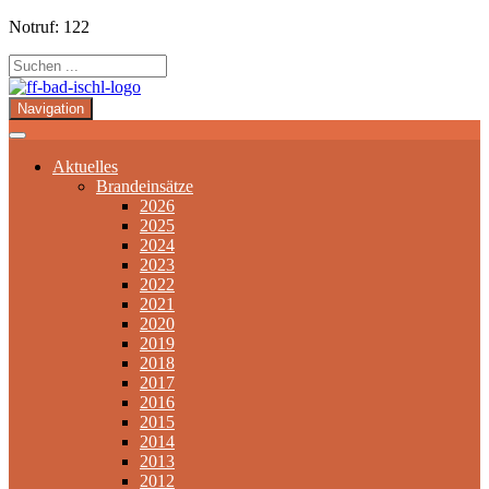
Notruf: 122
Navigation
Aktuelles
Brandeinsätze
2026
2025
2024
2023
2022
2021
2020
2019
2018
2017
2016
2015
2014
2013
2012