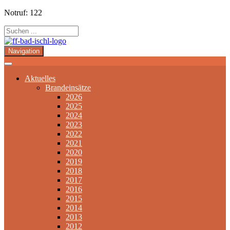
Notruf: 122
Navigation
Aktuelles
Brandeinsätze
2026
2025
2024
2023
2022
2021
2020
2019
2018
2017
2016
2015
2014
2013
2012