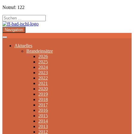
Notruf: 122
Navigation
Aktuelles
Brandeinsätze
2026
2025
2024
2023
2022
2021
2020
2019
2018
2017
2016
2015
2014
2013
2012