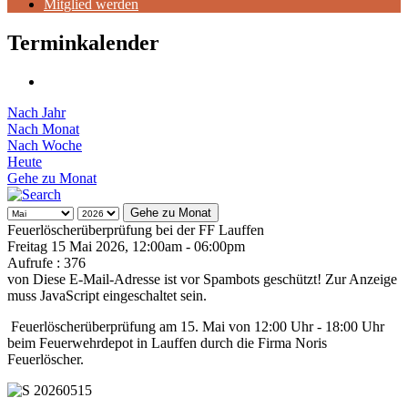
Mitglied werden
Terminkalender
Nach Jahr
Nach Monat
Nach Woche
Heute
Gehe zu Monat
Gehe zu Monat
Feuerlöscherüberprüfung bei der FF Lauffen
Freitag 15 Mai 2026, 12:00am - 06:00pm
Aufrufe
: 376
von
Diese E-Mail-Adresse ist vor Spambots geschützt! Zur Anzeige
muss JavaScript eingeschaltet sein.
Feuerlöscherüberprüfung am 15. Mai von 12:00 Uhr - 18:00 Uhr
beim Feuerwehrdepot in Lauffen durch die Firma Noris
Feuerlöscher.