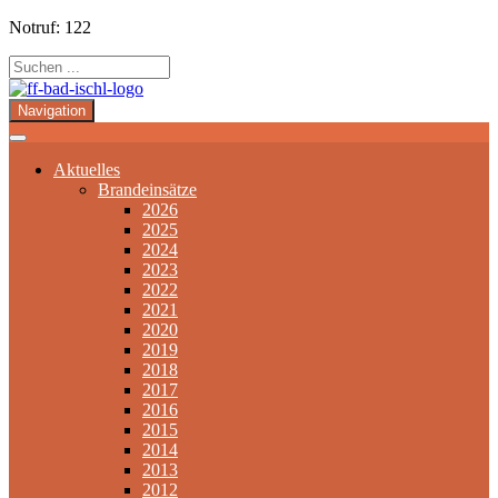
Notruf: 122
Navigation
Aktuelles
Brandeinsätze
2026
2025
2024
2023
2022
2021
2020
2019
2018
2017
2016
2015
2014
2013
2012