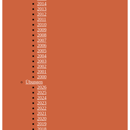
2014
2013
2012
2011
2010
2009
2008
2007
2006
2005
2004
2003
2002
2001
2000
Übungen
2026
2025
2024
2023
2022
2021
2020
2019
2018