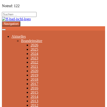
Notruf: 122
Navigation
Aktuelles
Brandeinsätze
2026
2025
2024
2023
2022
2021
2020
2019
2018
2017
2016
2015
2014
2013
2012