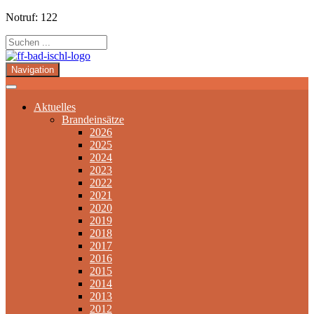
Notruf: 122
Navigation
Aktuelles
Brandeinsätze
2026
2025
2024
2023
2022
2021
2020
2019
2018
2017
2016
2015
2014
2013
2012