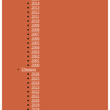
2014
2013
2012
2011
2010
2009
2008
2007
2006
2005
2004
2003
2002
2001
2000
Übungen
2026
2025
2024
2023
2022
2021
2020
2019
2018