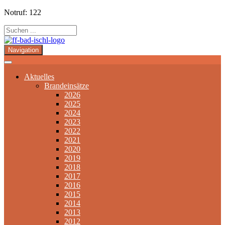
Notruf: 122
Navigation
Aktuelles
Brandeinsätze
2026
2025
2024
2023
2022
2021
2020
2019
2018
2017
2016
2015
2014
2013
2012