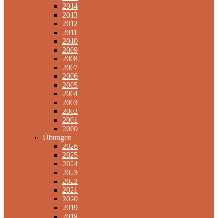
2014
2013
2012
2011
2010
2009
2008
2007
2006
2005
2004
2003
2002
2001
2000
Übungen
2026
2025
2024
2023
2022
2021
2020
2019
2018