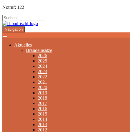
Notruf: 122
Navigation
Aktuelles
Brandeinsätze
2026
2025
2024
2023
2022
2021
2020
2019
2018
2017
2016
2015
2014
2013
2012