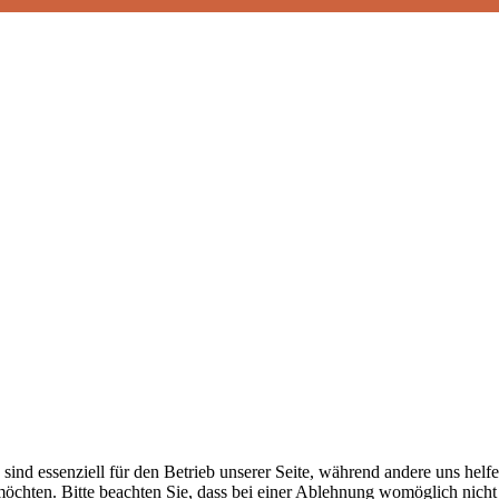
sind essenziell für den Betrieb unserer Seite, während andere uns helf
möchten. Bitte beachten Sie, dass bei einer Ablehnung womöglich nicht 