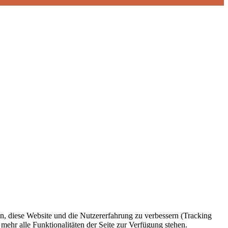
en, diese Website und die Nutzererfahrung zu verbessern (Tracking
mehr alle Funktionalitäten der Seite zur Verfügung stehen.