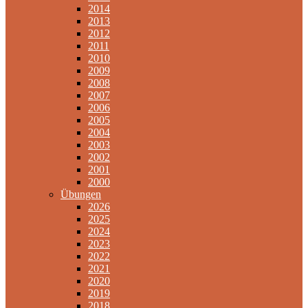
2014
2013
2012
2011
2010
2009
2008
2007
2006
2005
2004
2003
2002
2001
2000
Übungen
2026
2025
2024
2023
2022
2021
2020
2019
2018