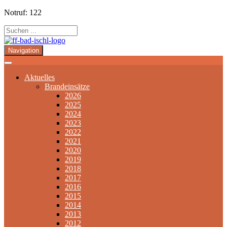
Notruf: 122
Navigation
Aktuelles
Brandeinsätze
2026
2025
2024
2023
2022
2021
2020
2019
2018
2017
2016
2015
2014
2013
2012