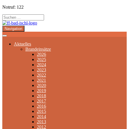
Notruf: 122
Navigation
Aktuelles
Brandeinsätze
2026
2025
2024
2023
2022
2021
2020
2019
2018
2017
2016
2015
2014
2013
2012