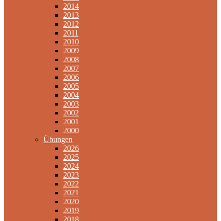
2014
2013
2012
2011
2010
2009
2008
2007
2006
2005
2004
2003
2002
2001
2000
Übungen
2026
2025
2024
2023
2022
2021
2020
2019
2018