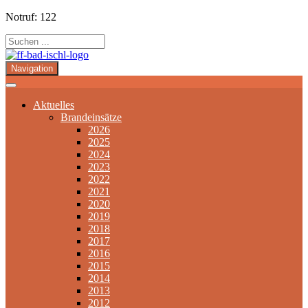
Notruf: 122
Navigation
Aktuelles
Brandeinsätze
2026
2025
2024
2023
2022
2021
2020
2019
2018
2017
2016
2015
2014
2013
2012