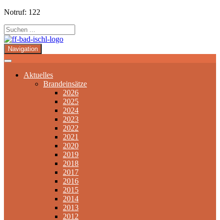
Notruf: 122
Navigation
Aktuelles
Brandeinsätze
2026
2025
2024
2023
2022
2021
2020
2019
2018
2017
2016
2015
2014
2013
2012