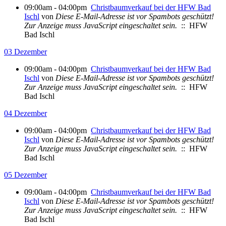
09:00am - 04:00pm
Christbaumverkauf bei der HFW Bad
Ischl
von
Diese E-Mail-Adresse ist vor Spambots geschützt!
Zur Anzeige muss JavaScript eingeschaltet sein.
:: HFW
Bad Ischl
03 Dezember
09:00am - 04:00pm
Christbaumverkauf bei der HFW Bad
Ischl
von
Diese E-Mail-Adresse ist vor Spambots geschützt!
Zur Anzeige muss JavaScript eingeschaltet sein.
:: HFW
Bad Ischl
04 Dezember
09:00am - 04:00pm
Christbaumverkauf bei der HFW Bad
Ischl
von
Diese E-Mail-Adresse ist vor Spambots geschützt!
Zur Anzeige muss JavaScript eingeschaltet sein.
:: HFW
Bad Ischl
05 Dezember
09:00am - 04:00pm
Christbaumverkauf bei der HFW Bad
Ischl
von
Diese E-Mail-Adresse ist vor Spambots geschützt!
Zur Anzeige muss JavaScript eingeschaltet sein.
:: HFW
Bad Ischl