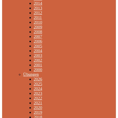
2014
2013
2012
2011
2010
2009
2008
2007
2006
2005
2004
2003
2002
2001
2000
Übungen
2026
2025
2024
2023
2022
2021
2020
2019
2018