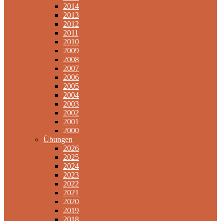
2014
2013
2012
2011
2010
2009
2008
2007
2006
2005
2004
2003
2002
2001
2000
Übungen
2026
2025
2024
2023
2022
2021
2020
2019
2018