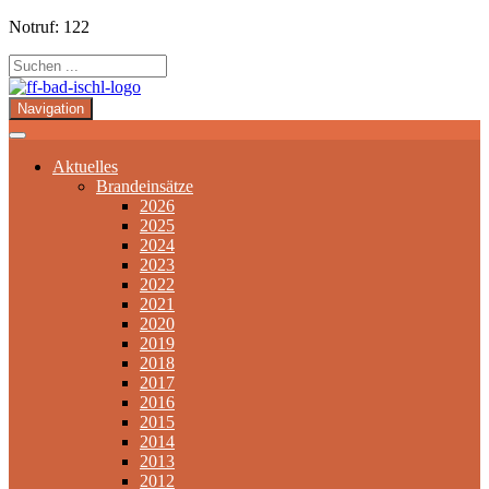
Notruf: 122
Navigation
Aktuelles
Brandeinsätze
2026
2025
2024
2023
2022
2021
2020
2019
2018
2017
2016
2015
2014
2013
2012