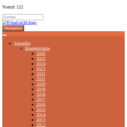
Notruf: 122
Navigation
Aktuelles
Brandeinsätze
2026
2025
2024
2023
2022
2021
2020
2019
2018
2017
2016
2015
2014
2013
2012