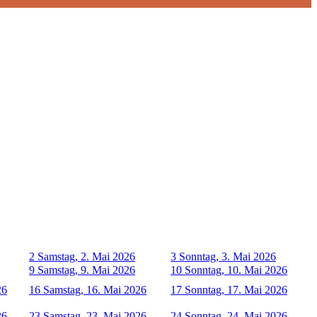
2
Samstag, 2. Mai 2026
3
Sonntag, 3. Mai 2026
9
Samstag, 9. Mai 2026
10
Sonntag, 10. Mai 2026
26
16
Samstag, 16. Mai 2026
17
Sonntag, 17. Mai 2026
26
23
Samstag, 23. Mai 2026
24
Sonntag, 24. Mai 2026