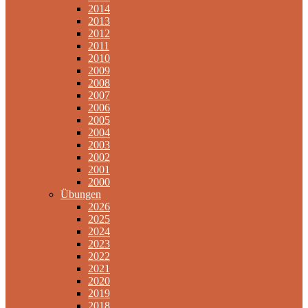
2014
2013
2012
2011
2010
2009
2008
2007
2006
2005
2004
2003
2002
2001
2000
Übungen
2026
2025
2024
2023
2022
2021
2020
2019
2018