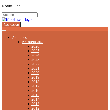
Notruf: 122
Navigation
Aktuelles
Brandeinsätze
2026
2025
2024
2023
2022
2021
2020
2019
2018
2017
2016
2015
2014
2013
2012