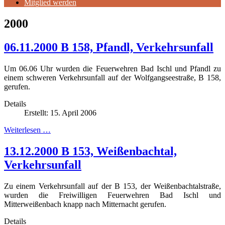
Mitglied werden
2000
06.11.2000 B 158, Pfandl, Verkehrsunfall
Um 06.06 Uhr wurden die Feuerwehren Bad Ischl und Pfandl zu
einem schweren Verkehrsunfall auf der Wolfgangseestraße, B 158,
gerufen.
Details
Erstellt: 15. April 2006
Weiterlesen …
13.12.2000 B 153, Weißenbachtal,
Verkehrsunfall
Zu einem Verkehrsunfall auf der B 153, der Weißenbachtalstraße,
wurden die Freiwilligen Feuerwehren Bad Ischl und
Mitterweißenbach knapp nach Mitternacht gerufen.
Details