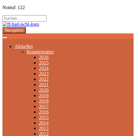
Notruf: 122
Navigation
Aktuelles
Brandeinsätze
2026
2025
2024
2023
2022
2021
2020
2019
2018
2017
2016
2015
2014
2013
2012