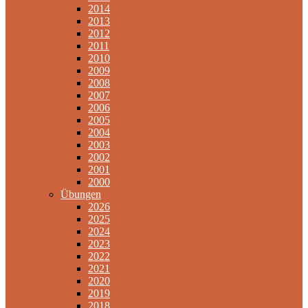
2014
2013
2012
2011
2010
2009
2008
2007
2006
2005
2004
2003
2002
2001
2000
Übungen
2026
2025
2024
2023
2022
2021
2020
2019
2018