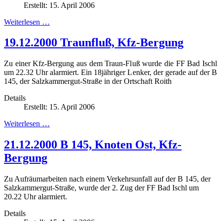
Erstellt: 15. April 2006
Weiterlesen …
19.12.2000 Traunfluß, Kfz-Bergung
Zu einer Kfz-Bergung aus dem Traun-Fluß wurde die
FF Bad Ischl
um 22.32 Uhr alarmiert. Ein 18jähriger Lenker, der gerade auf der B
145, der Salzkammergut-Straße in der Ortschaft Roith
Details
Erstellt: 15. April 2006
Weiterlesen …
21.12.2000 B 145, Knoten Ost, Kfz-
Bergung
Zu Aufräumarbeiten nach einem Verkehrsunfall auf der B 145, der
Salzkammergut-Straße, wurde der 2. Zug der
FF Bad Ischl
um
20.22 Uhr alarmiert.
Details