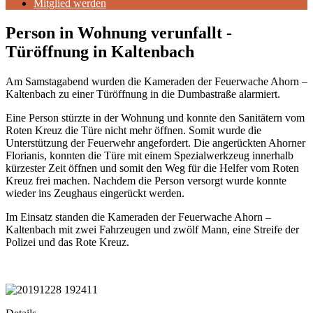
Mitglied werden
Person in Wohnung verunfallt -
Türöffnung in Kaltenbach
Am Samstagabend wurden die Kameraden der Feuerwache Ahorn –
Kaltenbach zu einer Türöffnung in die Dumbastraße alarmiert.
Eine Person stürzte in der Wohnung und konnte den Sanitätern vom
Roten Kreuz die Türe nicht mehr öffnen. Somit wurde die
Unterstützung der Feuerwehr angefordert. Die angerückten Ahorner
Florianis, konnten die Türe mit einem Spezialwerkzeug innerhalb
kürzester Zeit öffnen und somit den Weg für die Helfer vom Roten
Kreuz frei machen. Nachdem die Person versorgt wurde konnte
wieder ins Zeughaus eingerückt werden.
Im Einsatz standen die Kameraden der Feuerwache Ahorn –
Kaltenbach mit zwei Fahrzeugen und zwölf Mann, eine Streife der
Polizei und das Rote Kreuz.