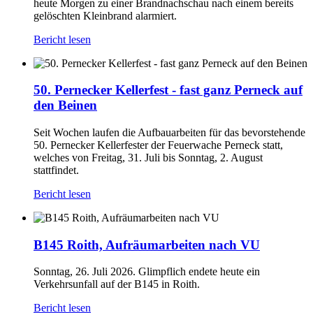
heute Morgen zu einer Brandnachschau nach einem bereits
gelöschten Kleinbrand alarmiert.
Bericht lesen
50. Pernecker Kellerfest - fast ganz Perneck auf
den Beinen
Seit Wochen laufen die Aufbauarbeiten für das bevorstehende
50. Pernecker Kellerfester der Feuerwache Perneck statt,
welches von Freitag, 31. Juli bis Sonntag, 2. August
stattfindet.
Bericht lesen
B145 Roith, Aufräumarbeiten nach VU
Sonntag, 26. Juli 2026. Glimpflich endete heute ein
Verkehrsunfall auf der B145 in Roith.
Bericht lesen