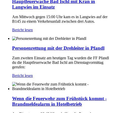
Hauptfeuerwache Bad Ischl mit Kran in
Langwies im Einsatz
Am Mittwoch gegen 15:00 Uhr kam es in Langwies auf der
B145 zu einem Verkehrsunfall zwischen drei Autos.
Bericht lesen
Personenrettung mit der Drehleiter in Pfandl
Zum zweiten Einsatz am heutigen Tag wurden die FF Pfandl
du die Hauptfeuerwache Bad Ischl am Dienstagvormittag
gerufen:
Bericht lesen
Wenn die Feuerwehr zum Frühstück kommt -
Brandmeldealarm in Hotelbetrieb