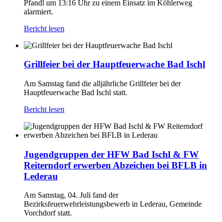
Pfandl um 13:16 Uhr zu einem Einsatz im Köhlerweg
alarmiert.
Bericht lesen
Grillfeier bei der Hauptfeuerwache Bad Ischl
Am Samstag fand die alljährliche Grillfeier bei der
Hauptfeuerwache Bad Ischl statt.
Bericht lesen
Jugendgruppen der HFW Bad Ischl & FW
Reiterndorf erwerben Abzeichen bei BFLB in
Lederau
Am Samstag, 04. Juli fand der
Bezirksfeuerwehrleistungsbewerb in Lederau, Gemeinde
Vorchdorf statt.