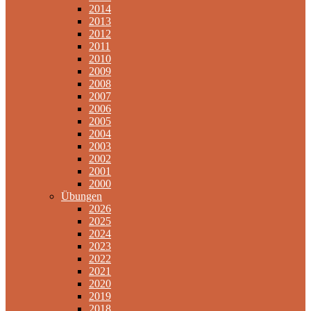
2014
2013
2012
2011
2010
2009
2008
2007
2006
2005
2004
2003
2002
2001
2000
Übungen
2026
2025
2024
2023
2022
2021
2020
2019
2018