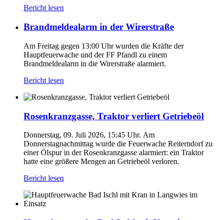
Bericht lesen
Brandmeldealarm in der Wirerstraße
Am Freitag gegen 13:00 Uhr wurden die Kräfte der
Hauptfeuerwache und der FF Pfandl zu einem
Brandmeldealarm in die Wirerstraße alarmiert.
Bericht lesen
Rosenkranzgasse, Traktor verliert Getriebeöl
Donnerstag, 09. Juli 2026, 15:45 Uhr. Am
Donnerstagnachmittag wurde die Feuerwache Reiterndorf zu
einer Ölspur in der Rosenkranzgasse alarmiert: ein Traktor
hatte eine größere Mengen an Getriebeöl verloren.
Bericht lesen