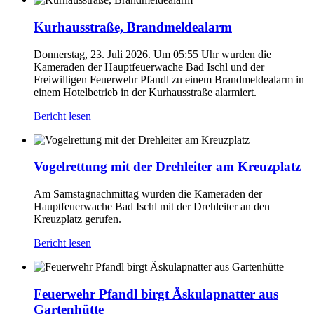
Kurhausstraße, Brandmeldealarm
Donnerstag, 23. Juli 2026. Um 05:55 Uhr wurden die
Kameraden der Hauptfeuerwache Bad Ischl und der
Freiwilligen Feuerwehr Pfandl zu einem Brandmeldealarm in
einem Hotelbetrieb in der Kurhausstraße alarmiert.
Bericht lesen
Vogelrettung mit der Drehleiter am Kreuzplatz
Am Samstagnachmittag wurden die Kameraden der
Hauptfeuerwache Bad Ischl mit der Drehleiter an den
Kreuzplatz gerufen.
Bericht lesen
Feuerwehr Pfandl birgt Äskulapnatter aus
Gartenhütte