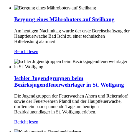
Bergung eines Mähroboters auf Steilhang
Am heutigen Nachmittag wurde der erste Bereitschaftszug der
Hauptfeuerwache Bad Ischl zu einer technischen
Hilfeleistung alarmiert.
Bericht lesen
Ischler Jugendgruppen beim
Bezirksjugendfeuerwehrlager in St. Wolfgang
Die Jugendgruppen der Feuerwachen Ahorn und Reiterndorf
sowie der Feuerwehren Pfandl und der Hauptfeuerwache,
durften ein paar spannende Tage am heurigen
Bezirksjugendlager in St. Wolfgang erleben.
Bericht lesen