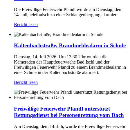
Die Freiwillige Feuerwehr Pfandl wurde am Dienstag, den
14. Juli, telefonisch zu einer Schlangenbergung alarmiert.
Bericht lesen
Kaltenbachstraße, Brandmeldealarm in Schule
Dienstag, 14. Juli 2026. Um 13:30 Uhr wurden die
Kameraden der Hauptfeuerwache Bad Ischl und der
Freiwilligen Feuerwehr Pfandl zu einem Brandmeldealarm in
einer Schule in der Kaltenbachstraße alarmiert.
Bericht lesen
Freiwillige Feuerwehr Pfandl unterstützt
Rettungsdienst bei Personenrettung vom Dach
Am Dienstag, dem 14. Juli, wurde die Freiwillige Feuerwehr