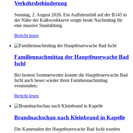
Verkehrsbehinderung
Sonntag, 2. August 2026. Ein Auffahrunfall auf der B145 in
der Nähe der Kalkwerkkurve sorgte heute Nachmittag für
eine massive Staubildung.
Bericht lesen
Familiennachmittag der Hauptfeuerwache Bad
Ischl
Bei bestem Sommerwetter konnte die Hauptfeuerwache Bad
Ischl auch heuer wieder ihren Familiennachmittag
veranstalten.
Bericht lesen
Brandnachschau nach Kleinbrand in Kapelle
Die Kameraden der Hauptfeuerwache Bad Ischl wurden