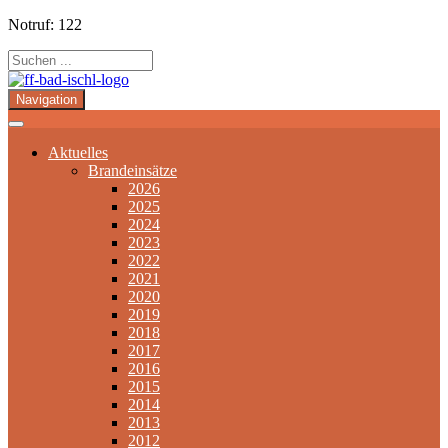
Notruf: 122
Navigation
Aktuelles
Brandeinsätze
2026
2025
2024
2023
2022
2021
2020
2019
2018
2017
2016
2015
2014
2013
2012