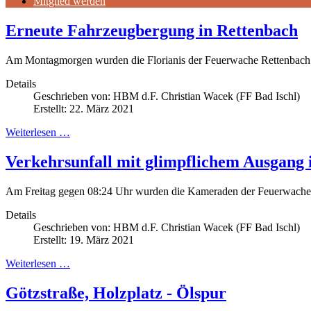
Mitglied werden
Erneute Fahrzeugbergung in Rettenbach
Am Montagmorgen wurden die Florianis der Feuerwache Rettenbach – 
Details
Geschrieben von:
HBM d.F. Christian Wacek (FF Bad Ischl)
Erstellt: 22. März 2021
Weiterlesen …
Verkehrsunfall mit glimpflichem Ausgang 
Am Freitag gegen 08:24 Uhr wurden die Kameraden der Feuerwache Rett
Details
Geschrieben von:
HBM d.F. Christian Wacek (FF Bad Ischl)
Erstellt: 19. März 2021
Weiterlesen …
Götzstraße, Holzplatz - Ölspur