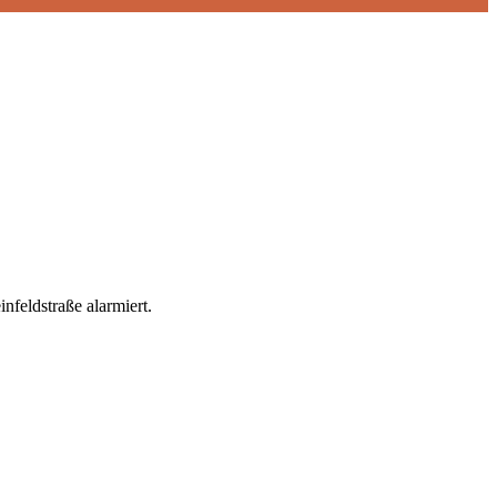
feldstraße alarmiert.