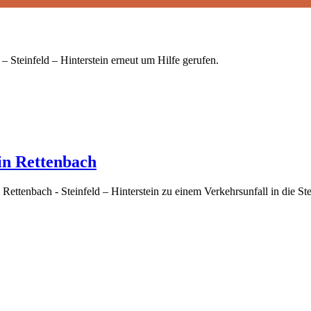
Steinfeld – Hinterstein erneut um Hilfe gerufen.
in Rettenbach
enbach - Steinfeld – Hinterstein zu einem Verkehrsunfall in die Stein