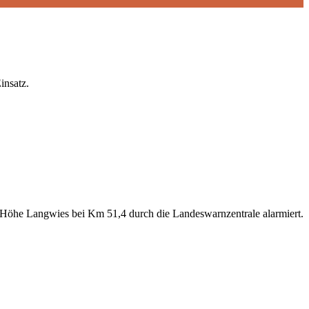
insatz.
Höhe Langwies bei Km 51,4 durch die Landeswarnzentrale alarmiert.