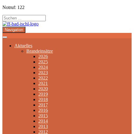
Notruf: 122
Navigation
Aktuelles
Brandeinsätze
2026
2025
2024
2023
2022
2021
2020
2019
2018
2017
2016
2015
2014
2013
2012