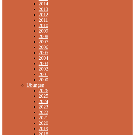
2014
2013
2012
2011
2010
2009
2008
2007
2006
2005
2004
2003
2002
2001
2000
Übungen
2026
2025
2024
2023
2022
2021
2020
2019
2018