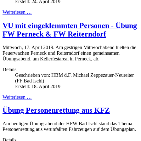
Erstellt: 24. April 2019
Weiterlesen …
VU mit eingeklemmten Personen - Übung
FW Perneck & FW Reiterndorf
Mittwoch, 17. April 2019. Am gestrigen Mittwochabend hielten die
Feuerwachen Perneck und Reiterndorf einen gemeinsamen
Übungsabend, am Kellerfestareal in Perneck, ab.
Details
Geschrieben von:
HBM d.F. Michael Zeppezauer-Neureiter
(FF Bad Ischl)
Erstellt: 18. April 2019
Weiterlesen …
Übung Personenrettung aus KFZ
Am heutigen Übungsabend der HFW Bad Ischl stand das Thema
Personenrettung aus verunfallten Fahrzeugen auf dem Übungsplan.
Details