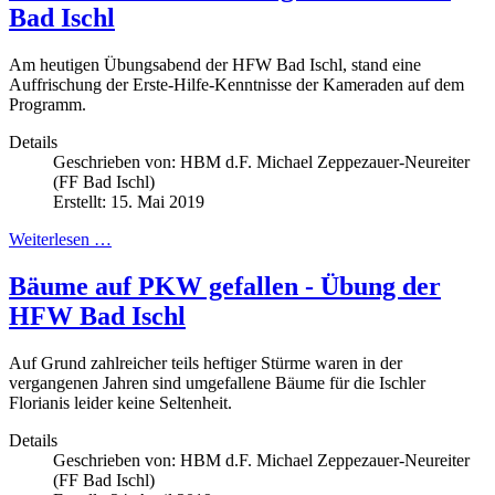
Bad Ischl
Am heutigen Übungsabend der HFW Bad Ischl, stand eine
Auffrischung der Erste-Hilfe-Kenntnisse der Kameraden auf dem
Programm.
Details
Geschrieben von:
HBM d.F. Michael Zeppezauer-Neureiter
(FF Bad Ischl)
Erstellt: 15. Mai 2019
Weiterlesen …
Bäume auf PKW gefallen - Übung der
HFW Bad Ischl
Auf Grund zahlreicher teils heftiger Stürme waren in der
vergangenen Jahren sind umgefallene Bäume für die Ischler
Florianis leider keine Seltenheit.
Details
Geschrieben von:
HBM d.F. Michael Zeppezauer-Neureiter
(FF Bad Ischl)