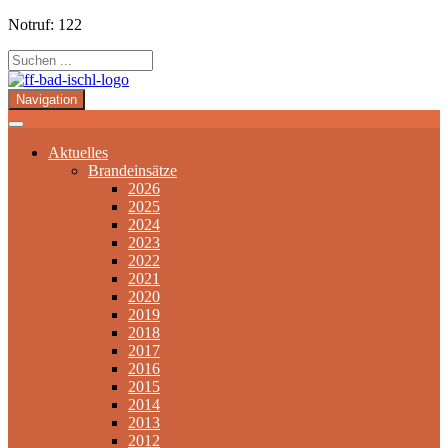
Notruf: 122
Navigation
Aktuelles
Brandeinsätze
2026
2025
2024
2023
2022
2021
2020
2019
2018
2017
2016
2015
2014
2013
2012