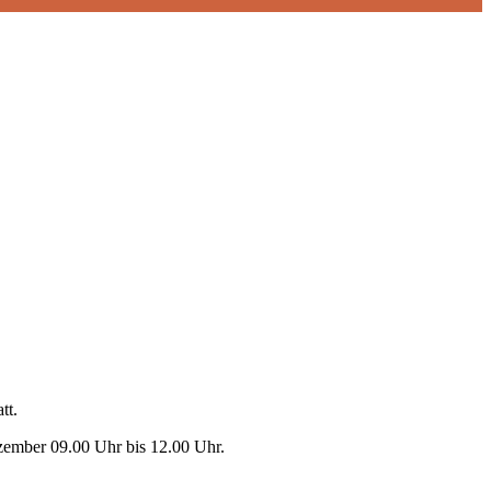
tt.
zember 09.00 Uhr bis 12.00 Uhr.