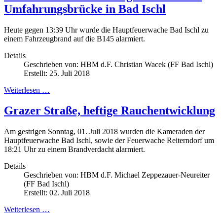
Umfahrungsbrücke in Bad Ischl
Heute gegen 13:39 Uhr wurde die Hauptfeuerwache Bad Ischl zu
einem Fahrzeugbrand auf die B145 alarmiert.
Details
Geschrieben von:
HBM d.F. Christian Wacek (FF Bad Ischl)
Erstellt: 25. Juli 2018
Weiterlesen …
Grazer Straße, heftige Rauchentwicklung
Am gestrigen Sonntag, 01. Juli 2018 wurden die Kameraden der
Hauptfeuerwache Bad Ischl, sowie der Feuerwache Reiterndorf um
18:21 Uhr zu einem Brandverdacht alarmiert.
Details
Geschrieben von:
HBM d.F. Michael Zeppezauer-Neureiter
(FF Bad Ischl)
Erstellt: 02. Juli 2018
Weiterlesen …