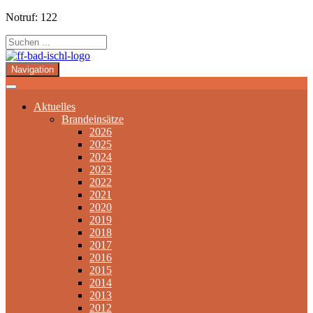
Notruf: 122
Navigation
Aktuelles
Brandeinsätze
2026
2025
2024
2023
2022
2021
2020
2019
2018
2017
2016
2015
2014
2013
2012