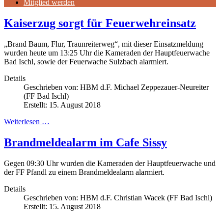
Mitglied werden
Kaiserzug sorgt für Feuerwehreinsatz
„Brand Baum, Flur, Traunreiterweg“, mit dieser Einsatzmeldung
wurden heute um 13:25 Uhr die Kameraden der Hauptfeuerwache
Bad Ischl, sowie der Feuerwache Sulzbach alarmiert.
Details
Geschrieben von:
HBM d.F. Michael Zeppezauer-Neureiter
(FF Bad Ischl)
Erstellt: 15. August 2018
Weiterlesen …
Brandmeldealarm im Cafe Sissy
Gegen 09:30 Uhr wurden die Kameraden der Hauptfeuerwache und
der FF Pfandl zu einem Brandmeldealarm alarmiert.
Details
Geschrieben von:
HBM d.F. Christian Wacek (FF Bad Ischl)
Erstellt: 15. August 2018