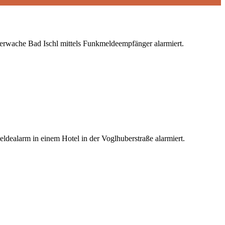
erwache Bad Ischl mittels Funkmeldeempfänger alarmiert.
dealarm in einem Hotel in der Voglhuberstraße alarmiert.