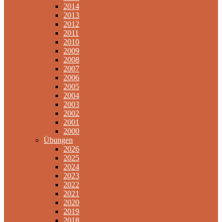
2014
2013
2012
2011
2010
2009
2008
2007
2006
2005
2004
2003
2002
2001
2000
Übungen
2026
2025
2024
2023
2022
2021
2020
2019
2018