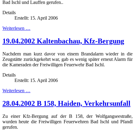
Bad Ischl und Lauffen gerufen.
.
Details
Erstellt: 15. April 2006
Weiterlesen …
19.04.2002 Kaltenbachau, Kfz-Bergung
Nachdem man kurz davor von einem Brandalarm wieder in die
Zeugstätte zurückgekehrt war, gab es wenig später erneut Alarm für
die Kameraden der Freiwilligen Feuerwehr Bad Ischl.
Details
Erstellt: 15. April 2006
Weiterlesen …
28.04.2002 B 158, Haiden, Verkehrsunfall
Zu einer Kfz-Bergung auf der B 158, der Wolfgangseestraße,
wurden heute die Freiwilligen Feuerwehren Bad Ischl und Pfandl
gerufen.