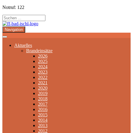
Notruf: 122
Navigation
Aktuelles
Brandeinsätze
2026
2025
2024
2023
2022
2021
2020
2019
2018
2017
2016
2015
2014
2013
2012