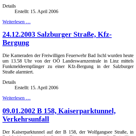
Details
Erstellt: 15. April 2006
Weiterlesen …
24.12.2003 Salzburger Straße, Kfz-
Bergung
Die Kameraden der Freiwilligen Feuerwehr Bad Ischl wurden heute
um 13.58 Uhr von der OÖ Landeswarnzentrale in Linz mittels
Funkmeldeempfänger zu einer Kfz-Bergung in der Salzburger
Straße alarmiert.
Details
Erstellt: 15. April 2006
Weiterlesen …
09.01.2002 B 158, Kaiserparktunnel,
Verkehrsunfall
Der Kaiserparktunnel auf der B 158, der Wolfgangsee Straße, in