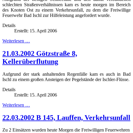
schlechten Straßenverhältnissen kam es heute morgen im Bereich
des Knoten Ost zu einem Verkehrsunfall, zu dem die Freiwillige
Feuerwehr Bad Ischl zur Hilfeleistung angefordert wurde.
Details
Erstellt: 15. April 2006
Weiterlesen …
21.03.2002 Götzstraße 8,
Kellerüberflutung
Aufgrund der stark anhaltenden Regenfälle kam es auch in Bad
Ischl zu einem großen Ansteigen der Pegelstände der Ischler-Flüsse.
Details
Erstellt: 15. April 2006
Weiterlesen …
22.03.2002 B 145, Lauffen, Verkehrsunfall
Zu 2 Einsätzen wurden heute Morgen die Freiwilligen Feuerwehren