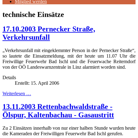
Mitglied werden
technische Einsätze
17.10.2003 Pernecker Straße,
Verkehrsunfall
„Verkehrsunfall mit eingeklemmter Person in der Pernecker Straße“,
so lautete die Einsatzmeldung, mit der heute um 11.07 Uhr die
Freiwillige Feuerwehr Bad Ischl und die Feuerwache Reiterndorf
von der OÖ Landeswarnzentrale in Linz alarmiert worden sind.
Details
Erstellt: 15. April 2006
Weiterlesen …
13.11.2003 Rettenbachwaldstraße -
Ölspur, Kaltenbachau - Gasaustritt
Zu 2 Einsätzen innerhalb von nur einer halben Stunde wurden heute
die Kameraden der Freiwilligen Feuerwehr Bad Ischl gerufen.