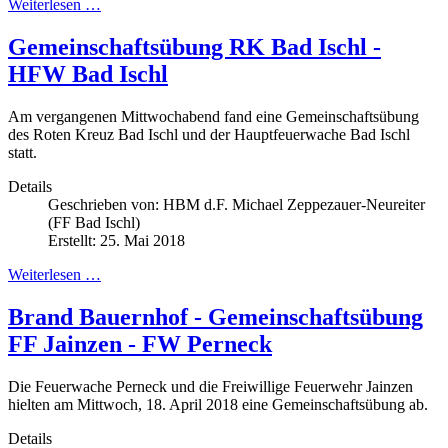
Weiterlesen …
Gemeinschaftsübung RK Bad Ischl -
HFW Bad Ischl
Am vergangenen Mittwochabend fand eine Gemeinschaftsübung
des Roten Kreuz Bad Ischl und der Hauptfeuerwache Bad Ischl
statt.
Details
Geschrieben von:
HBM d.F. Michael Zeppezauer-Neureiter
(FF Bad Ischl)
Erstellt: 25. Mai 2018
Weiterlesen …
Brand Bauernhof - Gemeinschaftsübung
FF Jainzen - FW Perneck
Die Feuerwache Perneck und die Freiwillige Feuerwehr Jainzen
hielten am Mittwoch, 18. April 2018 eine Gemeinschaftsübung ab.
Details