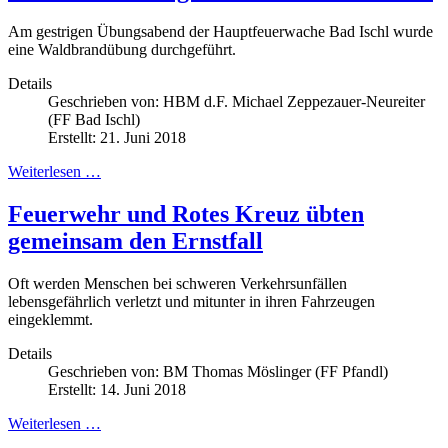
Am gestrigen Übungsabend der Hauptfeuerwache Bad Ischl wurde
eine Waldbrandübung durchgeführt.
Details
Geschrieben von:
HBM d.F. Michael Zeppezauer-Neureiter
(FF Bad Ischl)
Erstellt: 21. Juni 2018
Weiterlesen …
Feuerwehr und Rotes Kreuz übten
gemeinsam den Ernstfall
Oft werden Menschen bei schweren Verkehrsunfällen
lebensgefährlich verletzt und mitunter in ihren Fahrzeugen
eingeklemmt.
Details
Geschrieben von:
BM Thomas Möslinger (FF Pfandl)
Erstellt: 14. Juni 2018
Weiterlesen …