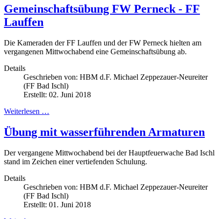
Gemeinschaftsübung FW Perneck - FF
Lauffen
Die Kameraden der FF Lauffen und der FW Perneck hielten am
vergangenen Mittwochabend eine Gemeinschaftsübung ab.
Details
Geschrieben von:
HBM d.F. Michael Zeppezauer-Neureiter
(FF Bad Ischl)
Erstellt: 02. Juni 2018
Weiterlesen …
Übung mit wasserführenden Armaturen
Der vergangene Mittwochabend bei der Hauptfeuerwache Bad Ischl
stand im Zeichen einer vertiefenden Schulung.
Details
Geschrieben von:
HBM d.F. Michael Zeppezauer-Neureiter
(FF Bad Ischl)
Erstellt: 01. Juni 2018