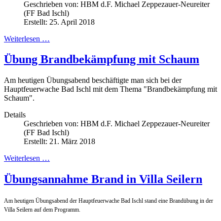
Geschrieben von:
HBM d.F. Michael Zeppezauer-Neureiter
(FF Bad Ischl)
Erstellt: 25. April 2018
Weiterlesen …
Übung Brandbekämpfung mit Schaum
Am heutigen Übungsabend beschäftigte man sich bei der
Hauptfeuerwache Bad Ischl mit dem Thema "Brandbekämpfung mit
Schaum".
Details
Geschrieben von:
HBM d.F. Michael Zeppezauer-Neureiter
(FF Bad Ischl)
Erstellt: 21. März 2018
Weiterlesen …
Übungsannahme Brand in Villa Seilern
Am heutigen Übungsabend der Hauptfeuerwache Bad Ischl stand eine Brandübung in der
Villa Seilern auf dem Programm.