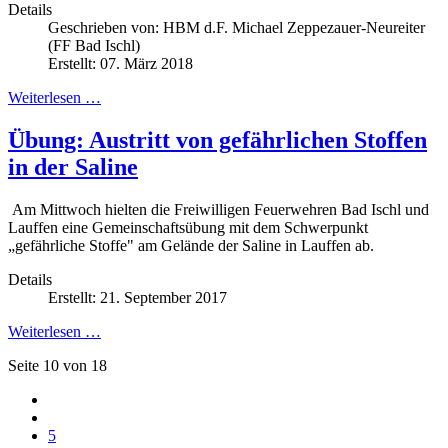
Details
Geschrieben von:
HBM d.F. Michael Zeppezauer-Neureiter
(FF Bad Ischl)
Erstellt: 07. März 2018
Weiterlesen …
Übung: Austritt von gefährlichen Stoffen
in der Saline
Am Mittwoch hielten die Freiwilligen Feuerwehren Bad Ischl und
Lauffen eine Gemeinschaftsübung mit dem Schwerpunkt
„gefährliche Stoffe" am Gelände der Saline in Lauffen ab.
Details
Erstellt: 21. September 2017
Weiterlesen …
Seite 10 von 18
5