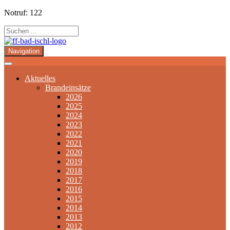
Notruf: 122
Navigation
Aktuelles
Brandeinsätze
2026
2025
2024
2023
2022
2021
2020
2019
2018
2017
2016
2015
2014
2013
2012